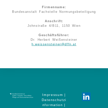
Firmenname:
Bundesanstalt Fachstelle Normungsbeteiligung
Anschrift:
Johnstraße 4/B11, 1150 Wien
Geschäftsführer:
Dr. Herbert Weißensteiner
h.weissensteiner@dffn.at
Impressum
|
Datenschutzi
nformation
|