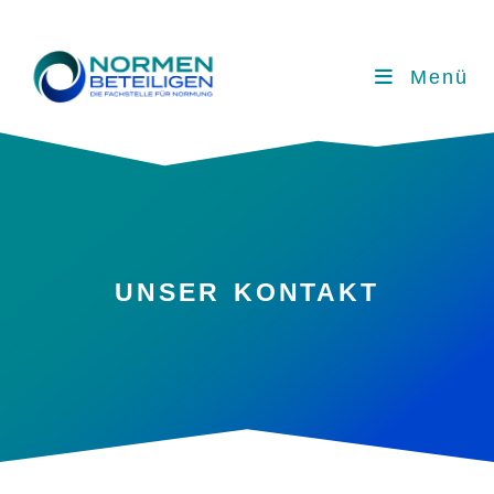
Menü
UNSER KONTAKT