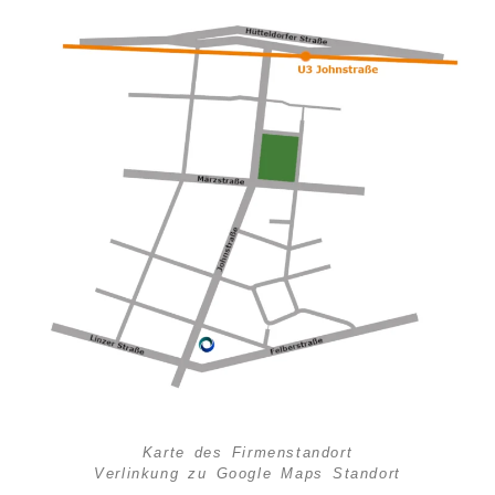
Karte des Firmenstandort
Verlinkung zu Google Maps Standort