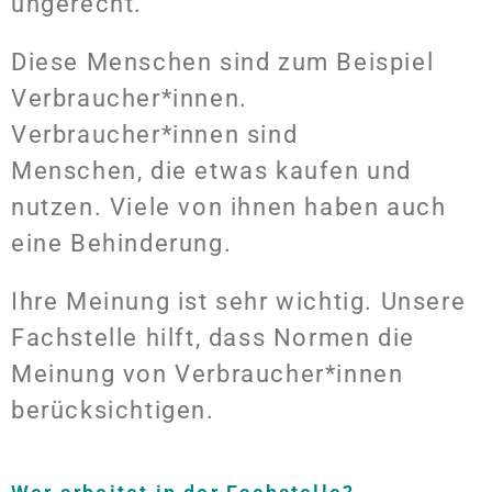
ungerecht.
Diese Menschen sind zum Beispiel
Verbraucher*innen.
Verbraucher*innen sind
Menschen, die etwas kaufen und
nutzen. Viele von ihnen haben auch
eine Behinderung.
Ihre Meinung ist sehr wichtig. Unsere
Fachstelle hilft, dass Normen die
Meinung von Verbraucher*innen
berücksichtigen.