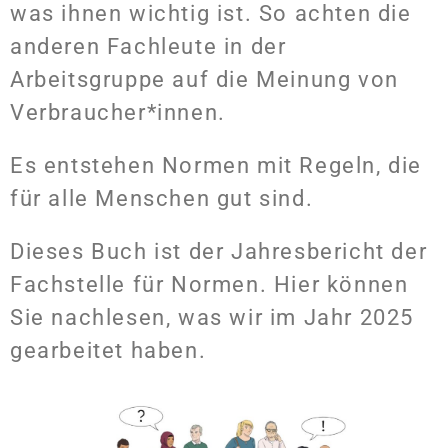
was ihnen wichtig ist. So achten die
anderen Fachleute in der
Arbeitsgruppe auf die Meinung von
Verbraucher*innen.
Es entstehen Normen mit Regeln, die
für alle Menschen gut sind.
Dieses Buch ist der Jahresbericht der
Fachstelle für Normen. Hier können
Sie nachlesen, was wir im Jahr 2025
gearbeitet haben.