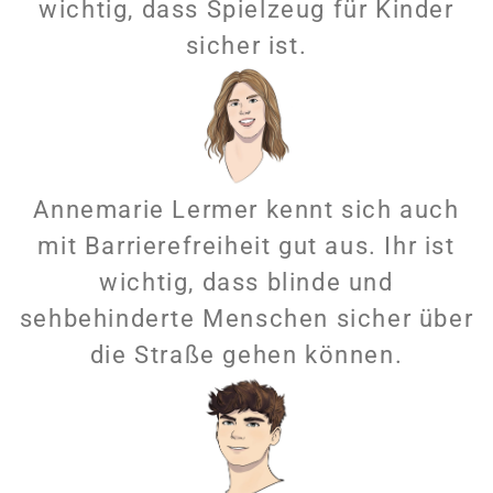
wichtig, dass Spielzeug für Kinder
sicher ist.
Annemarie Lermer kennt sich auch
mit Barrierefreiheit gut aus. Ihr ist
wichtig, dass blinde und
sehbehinderte Menschen sicher über
die Straße gehen können.