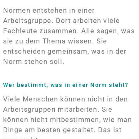
Normen entstehen in einer
Arbeitsgruppe. Dort arbeiten viele
Fachleute zusammen. Alle sagen, was
sie zu dem Thema wissen. Sie
entscheiden gemeinsam, was in der
Norm stehen soll.
Wer bestimmt, was in einer Norm steht?
Viele Menschen können nicht in den
Arbeitsgruppen mitarbeiten. Sie
können nicht mitbestimmen, wie man
Dinge am besten gestaltet. Das ist