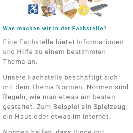
Was machen wir in der Fachstelle?
Eine Fachstelle bietet Informationen
und Hilfe zu einem bestimmten
Thema an.
Unsere Fachstelle beschäftigt sich
mit dem Thema Normen. Normen sind
Regeln, wie man etwas am besten
gestaltet. Zum Beispiel ein Spielzeug,
ein Haus oder etwas im Internet.
Normen helfen, dass Dinge gut