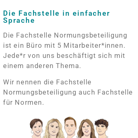
Die Fachstelle in einfacher
Sprache
Die Fachstelle Normungsbeteiligung
ist ein Büro mit 5 Mitarbeiter*innen.
Jede*r von uns beschäftigt sich mit
einem anderen Thema.
Wir nennen die Fachstelle
Normungsbeteiligung auch Fachstelle
für Normen.