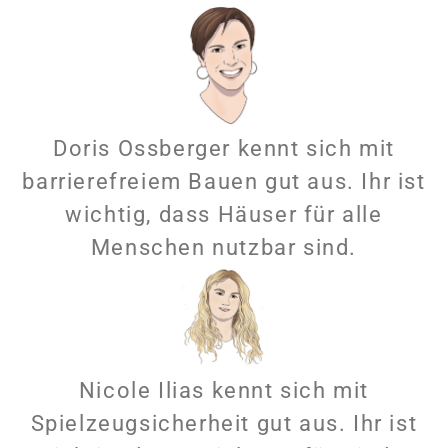
Doris Ossberger kennt sich mit
barrierefreiem Bauen gut aus. Ihr ist
wichtig, dass Häuser für alle
Menschen nutzbar sind.
Nicole Ilias kennt sich mit
Spielzeugsicherheit gut aus. Ihr ist