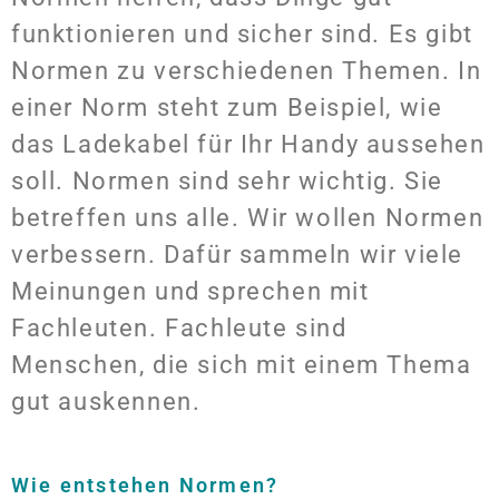
funktionieren und sicher sind. Es gibt
Normen zu verschiedenen Themen. In
einer Norm steht zum Beispiel, wie
das Ladekabel für Ihr Handy aussehen
soll. Normen sind sehr wichtig. Sie
betreffen uns alle. Wir wollen Normen
verbessern. Dafür sammeln wir viele
Meinungen und sprechen mit
Fachleuten. Fachleute sind
Menschen, die sich mit einem Thema
gut auskennen.
Wie entstehen Normen?