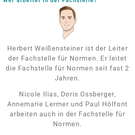
Wer arbeitet in der Fachstelle?
Herbert Weißensteiner ist der Leiter
der Fachstelle für Normen. Er leitet
die Fachstelle für Normen seit fast 2
Jahren.
Nicole Ilias, Doris Ossberger,
Annemarie Lermer und Paul Hölfont
arbeiten auch in der Fachstelle für
Normen.