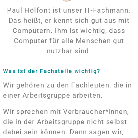
Paul Hölfont ist unser IT-Fachmann.
Das heißt, er kennt sich gut aus mit
Computern. Ihm ist wichtig, dass
Computer für alle Menschen gut
nutzbar sind.
Was ist der Fachstelle wichtig?
Wir gehören zu den Fachleuten, die in
einer Arbeitsgruppe arbeiten.
Wir sprechen mit Verbraucher*innen,
die in der Arbeitsgruppe nicht selbst
dabei sein können. Dann sagen wir,